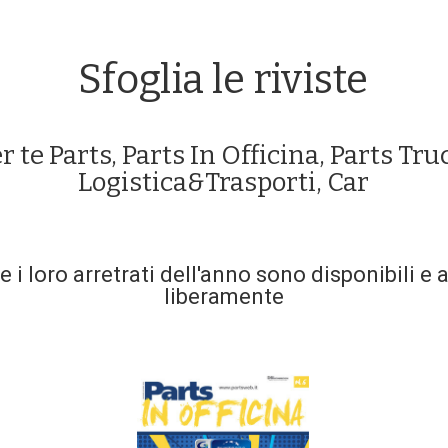
Sfoglia le riviste
r te Parts, Parts In Officina, Parts Tru
Logistica&Trasporti, Car
 e i loro arretrati dell'anno sono disponibili e 
liberamente