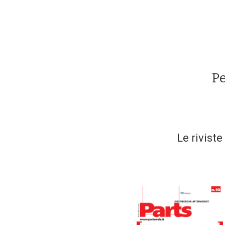
Pe
Le riviste