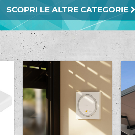
SCOPRI LE ALTRE CATEGORIE