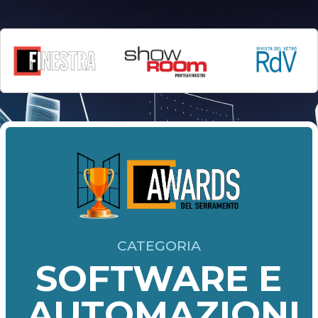
CATEGORIA
SOFTWARE E
AUTOMAZIONI