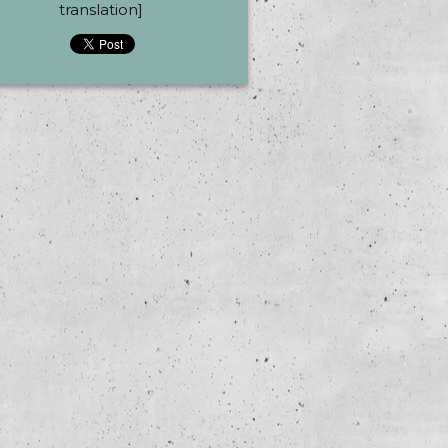
translation]